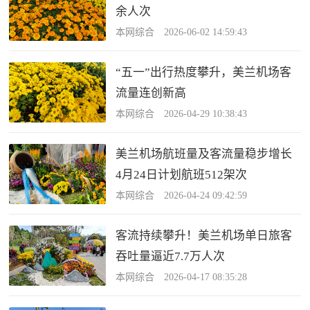
余人次
本网综合 2026-06-02 14:59:43
“五一”出行热度攀升，美兰机场客
流量连创新高
本网综合 2026-04-29 10:38:43
美兰机场航班量及客流量稳步增长
4月24日计划航班512架次
本网综合 2026-04-24 09:42:59
客流持续攀升！美兰机场单日旅客
吞吐量逼近7.7万人次
本网综合 2026-04-17 08:35:28