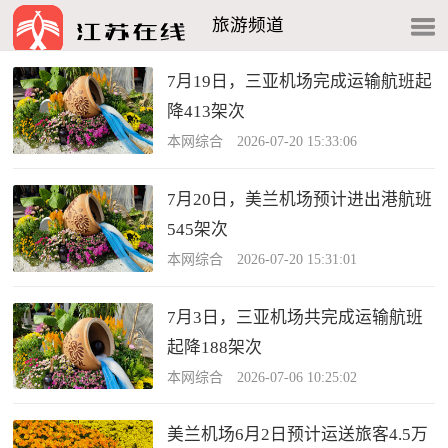
旅游频道
7月19日，三亚机场完成运输航班起
降413架次
本网综合 2026-07-20 15:33:06
7月20日，美兰机场预计进出港航班
545架次
本网综合 2026-07-20 15:31:01
7月3日，三亚机场共完成运输航班
起降188架次
本网综合 2026-07-06 10:25:02
美兰机场6月2日预计运送旅客4.5万