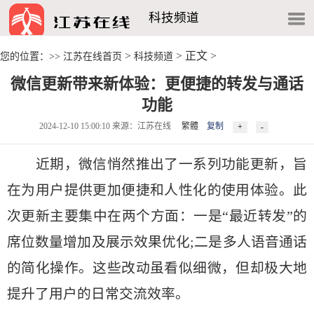
科技频道
>
> 正文 >
您的位置：>>
江苏在线首页
科技频道
微信更新带来新体验：更便捷的转发与通话
功能
2024-12-10 15:00:10 来源：江苏在线
繁體
复制
近期，微信悄然推出了一系列功能更新，旨
在为用户提供更加便捷和人性化的使用体验。此
次更新主要集中在两个方面：一是“最近转发”的
席位数量增加及展示效果优化;二是多人语音通话
的简化操作。这些改动虽看似细微，但却极大地
提升了用户的日常交流效率。