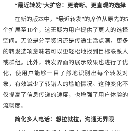
“最近转发”大扩容：更清晰、更直观的选择
在新的版本中，“最近转发”的席位从原先的5
个扩展至10个，这无疑为用户提供了更大的选择
空间。无论是分享资讯还是传递生活点滴，更多
的转发选项意味着可以更轻松地找到目标联系人
或群组。此外，转发界面的展示效果也进行了优
化，使用户能够一目了然地识别出每个转发对
象，有效减少了转错人的尴尬情况。这种变化不
仅提高了信息传递的速度，也增强了用户体验的
流畅度。
简化多人电话：想拉就拉，沟通无界限