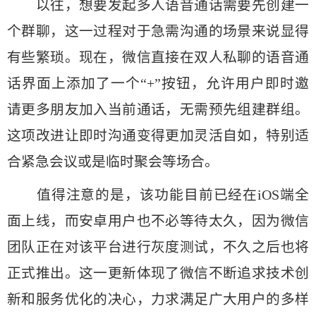
以往，想要发起多人语音通话需要先创建一
个群聊，这一过程对于急需沟通的场景来说显得
有些繁琐。现在，微信直接在双人私聊的语音通
话界面上添加了一个“+”按钮，允许用户即时邀
请更多朋友加入当前通话，无需预先组建群组。
这项改进让即时沟通变得更加灵活自如，特别适
合紧急会议或是临时聚会等场合。
值得注意的是，该功能目前已经在iOS端全
面上线，而安卓用户也不必等待太久，因为微信
团队正在对该平台进行灰度测试，不久之后也将
正式推出。这一更新体现了微信不断追求技术创
新和服务优化的决心，力求满足广大用户的多样