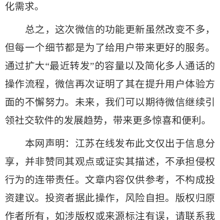
化需求。
总之，这次微信的功能更新虽然改变不多，
但每一个细节都是为了给用户带来更好的服务。
通过扩大“最近转发”的容量以及简化多人通话的
操作流程，微信再次证明了其在提升用户体验方
面的不懈努力。未来，我们可以期待微信继续引
领社交软件的发展趋势，带来更多惊喜和便利。
本网声明：江苏在线发布此文仅出于信息分
享，并非赞同其观点或证实其描述，不承担侵权
行为的连带责任。文章内容仅供参考，不构成投
资建议。投资者据此操作，风险自担。版权归原
作者所有，如涉版权或来源标注有误，请联系我