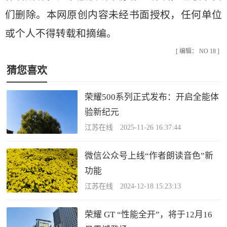
们删除。本网原创内容未经书面授权，任何单位
或个人不得转载和摘编。
[ 编辑： NO 18 ]
猜您喜欢
荣耀500系列正式发布：开启全能体
验新纪元
江苏在线 2025-11-26 16:37:44
微信公众号上线“作者朗读音色”新
功能
江苏在线 2024-12-18 15:23:13
荣耀 GT “性能全开”，将于12月16