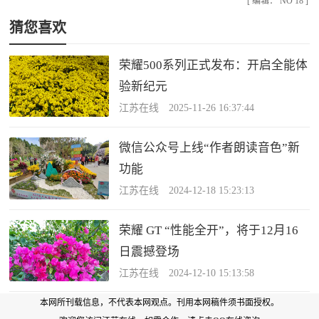
[ 编辑： NO 18 ]
猜您喜欢
荣耀500系列正式发布：开启全能体
验新纪元
江苏在线 2025-11-26 16:37:44
微信公众号上线“作者朗读音色”新
功能
江苏在线 2024-12-18 15:23:13
荣耀 GT “性能全开”，将于12月16
日震撼登场
江苏在线 2024-12-10 15:13:58
本网所刊载信息，不代表本网观点。刊用本网稿件须书面授权。