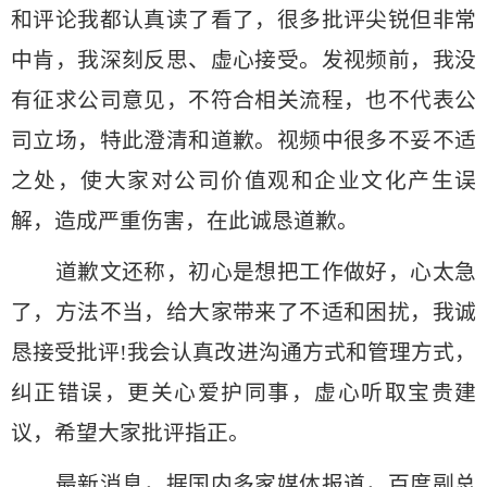
和评论我都认真读了看了，很多批评尖锐但非常
中肯，我深刻反思、虚心接受。发视频前，我没
有征求公司意见，不符合相关流程，也不代表公
司立场，特此澄清和道歉。视频中很多不妥不适
之处，使大家对公司价值观和企业文化产生误
解，造成严重伤害，在此诚恳道歉。
道歉文还称，初心是想把工作做好，心太急
了，方法不当，给大家带来了不适和困扰，我诚
恳接受批评!我会认真改进沟通方式和管理方式，
纠正错误，更关心爱护同事，虚心听取宝贵建
议，希望大家批评指正。
最新消息，据国内多家媒体报道，百度副总