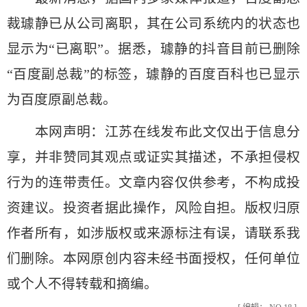
裁璩静已从公司离职，其在公司系统内的状态也
显示为“已离职”。据悉，璩静的抖音目前已删除
“百度副总裁”的标签，璩静的百度百科也已显示
为百度原副总裁。
本网声明：江苏在线发布此文仅出于信息分
享，并非赞同其观点或证实其描述，不承担侵权
行为的连带责任。文章内容仅供参考，不构成投
资建议。投资者据此操作，风险自担。版权归原
作者所有，如涉版权或来源标注有误，请联系我
们删除。本网原创内容未经书面授权，任何单位
或个人不得转载和摘编。