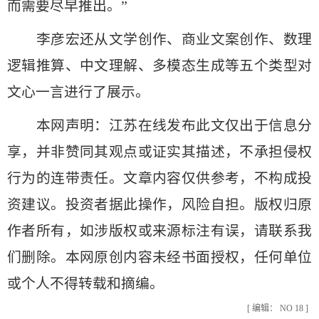
而需要尽早推出。”
李彦宏还从文学创作、商业文案创作、数理
逻辑推算、中文理解、多模态生成等五个类型对
文心一言进行了展示。
本网声明：江苏在线发布此文仅出于信息分
享，并非赞同其观点或证实其描述，不承担侵权
行为的连带责任。文章内容仅供参考，不构成投
资建议。投资者据此操作，风险自担。版权归原
作者所有，如涉版权或来源标注有误，请联系我
们删除。本网原创内容未经书面授权，任何单位
或个人不得转载和摘编。
[ 编辑： NO 18 ]