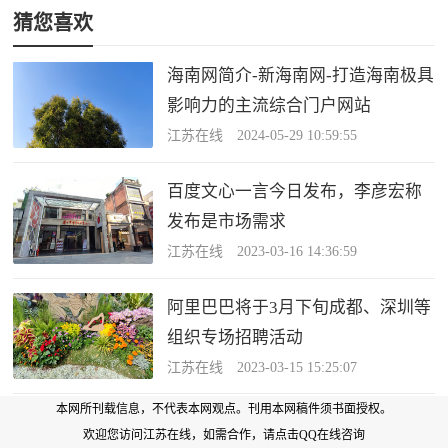
猜您喜欢
海南网简介-新海南网-打造海南极具
影响力的主流综合门户网站
江苏在线 2024-05-29 10:59:55
百度文心一言今日发布，李彦宏称
发布是市场需求
江苏在线 2023-03-16 14:36:59
阿里巴巴将于3月下旬成都、深圳等
组织专场招聘活动
江苏在线 2023-03-15 15:25:07
本网所刊载信息，不代表本网观点。刊用本网稿件须书面授权。
欢迎您访问江苏在线，如需合作，
请点击QQ在线咨询