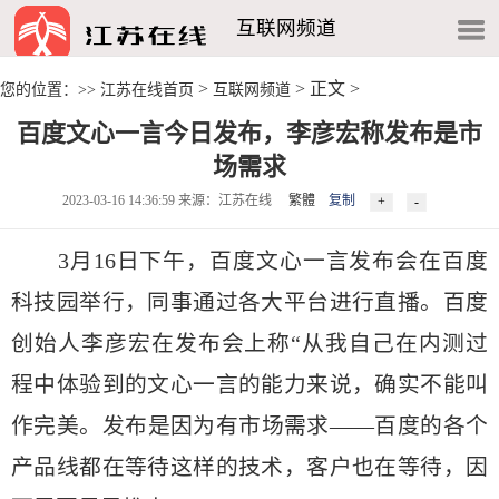
互联网频道
>
> 正文 >
您的位置：>>
江苏在线首页
互联网频道
百度文心一言今日发布，李彦宏称发布是市
场需求
2023-03-16 14:36:59 来源：江苏在线
繁體
复制
3月16日下午，百度文心一言发布会在百度
科技园举行，同事通过各大平台进行直播。百度
创始人李彦宏在发布会上称“从我自己在内测过
程中体验到的文心一言的能力来说，确实不能叫
作完美。发布是因为有市场需求——百度的各个
产品线都在等待这样的技术，客户也在等待，因