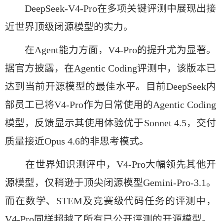
DeepSeek-V4-Pro在多项关键评测中展现出接
近世界顶级闭源模型的实力。
在Agent能力方面，V4-Pro的提升尤为显著。
据官方披露，在Agentic Coding评测中，该版本已
达到当前开源模型的最佳水平。目前DeepSeek内
部员工已将V4-Pro作为日常使用的Agentic Coding
模型，反馈显示其使用体验优于Sonnet 4.5，交付
质量接近Opus 4.6的非思考模式。
在世界知识测评中，V4-Pro大幅领先其他开
源模型，仅稍逊于顶尖闭源模型Gemini-Pro-3.1。
而在数学、STEM及竞赛级代码任务的评测中，
V4-Pro同样超越了所有已公开评测的开源模型。