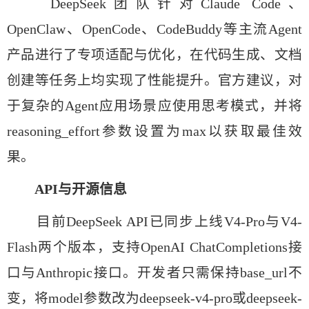
DeepSeek团队针对Claude Code、
OpenClaw、OpenCode、CodeBuddy等主流Agent
产品进行了专项适配与优化，在代码生成、文档
创建等任务上均实现了性能提升。官方建议，对
于复杂的Agent应用场景应使用思考模式，并将
reasoning_effort参数设置为max以获取最佳效
果。
API与开源信息
目前DeepSeek API已同步上线V4-Pro与V4-
Flash两个版本，支持OpenAI ChatCompletions接
口与Anthropic接口。开发者只需保持base_url不
变，将model参数改为deepseek-v4-pro或deepseek-