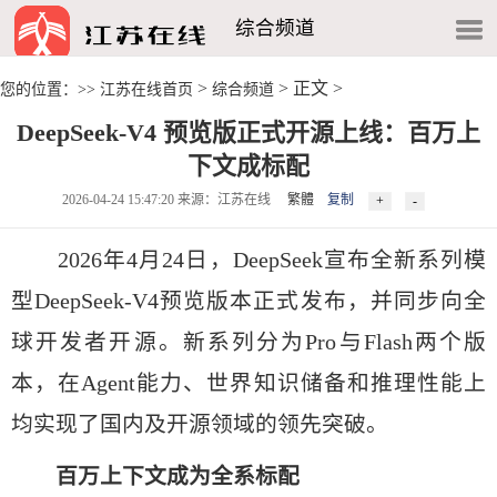
综合频道
>
> 正文 >
您的位置：>>
江苏在线首页
综合频道
DeepSeek-V4 预览版正式开源上线：百万上
下文成标配
2026-04-24 15:47:20 来源：江苏在线
繁體
复制
2026年4月24日，DeepSeek宣布全新系列模
型DeepSeek-V4预览版本正式发布，并同步向全
球开发者开源。新系列分为Pro与Flash两个版
本，在Agent能力、世界知识储备和推理性能上
均实现了国内及开源领域的领先突破。
百万上下文成为全系标配