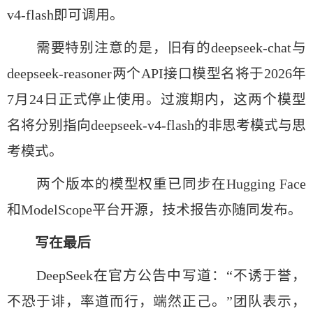
v4-flash即可调用。
需要特别注意的是，旧有的deepseek-chat与
deepseek-reasoner两个API接口模型名将于2026年
7月24日正式停止使用。过渡期内，这两个模型
名将分别指向deepseek-v4-flash的非思考模式与思
考模式。
两个版本的模型权重已同步在Hugging Face
和ModelScope平台开源，技术报告亦随同发布。
写在最后
DeepSeek在官方公告中写道：“不诱于誉，
不恐于诽，率道而行，端然正己。”团队表示，