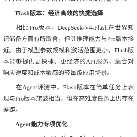
Flash版本：经济高效的快捷选择
相比Pro版本，DeepSeek-V4-Flash在世界知
识储备方面有所取舍，但其推理能力与Pro版本接
近。由于模型参数规模和激活范围更小，Flash版
本能够提供更快捷、更经济的API服务，适合对
响应速度和成本敏感的轻量级应用场景。
在Agent评测中，Flash版本在简单任务上表
现与Pro版本旗鼓相当，但在高难度任务上仍存在
差距。
Agent能力专项优化