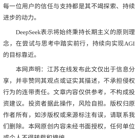
每一位用户的信任与支持都是其不竭探索、持续
进步的动力。
DeepSeek表示将始终秉持长期主义的原则理
念，在尝试与思考中踏实前行，持续向实现AGI
的目标靠近。
本网声明：江苏在线发布此文仅出于信息分
享，并非赞同其观点或证实其描述，不承担侵权
行为的连带责任。文章内容仅供参考，不构成投
资建议。投资者据此操作，风险自担。版权归原
作者所有，如涉版权或来源标注有误，请联系我
们删除。本网原创内容未经书面授权，任何单位
或个人不得转载和摘编。