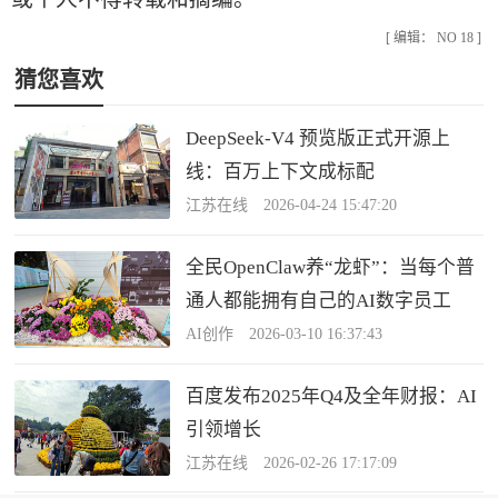
[ 编辑： NO 18 ]
猜您喜欢
DeepSeek-V4 预览版正式开源上
线：百万上下文成标配
江苏在线 2026-04-24 15:47:20
全民OpenClaw养“龙虾”：当每个普
通人都能拥有自己的AI数字员工
AI创作 2026-03-10 16:37:43
百度发布2025年Q4及全年财报：AI
引领增长
江苏在线 2026-02-26 17:17:09