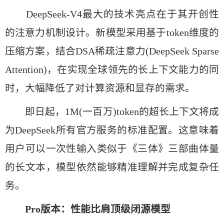
DeepSeek-V4最大的技术亮点在于其开创性
的注意力机制设计。新模型采用基于token维度的
压缩方案，结合DSA稀疏注意力(DeepSeek Sparse
Attention)，在实现全球领先的长上下文能力的同
时，大幅降低了对计算资源和显存的需求。
即日起，1M(一百万)token的超长上下文将成
为DeepSeek所有官方服务的标准配置。这意味着
用户可以一次性输入类似于《三体》三部曲体量
的长文本，模型依然能够精准理解并完成复杂任
务。
Pro版本：性能比肩顶级闭源模型