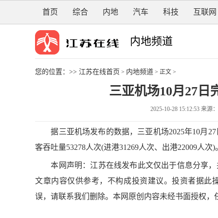
首页
综合
内地
汽车
科技
互联网
内地频道
您的位置：>>
江苏在线首页
内地频道
>
> 正文 >
三亚机场10月27日
2025-10-28 15:12:5
据三亚机场发布的数据，三亚机场2025年10月27日
客吞吐量53278人次(进港31269人次、出港22009人次)
本网声明：江苏在线发布此文仅出于信息分享，并
文章内容仅供参考，不构成投资建议。投资者据此
误，请联系我们删除。本网原创内容未经书面授权，