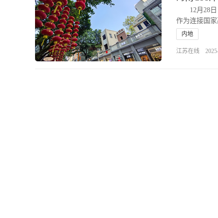
12月28日
作为连接国家高
内地
江苏在线 2025-12